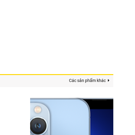
Các sản phẩm khác