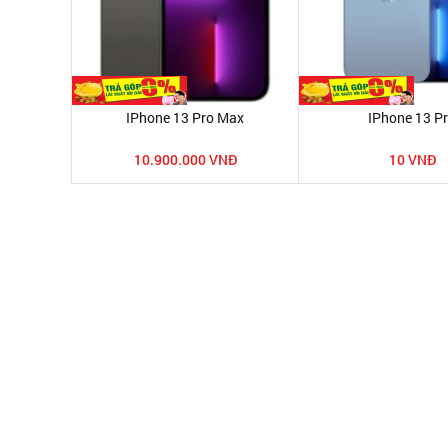
IPhone 13 Pro Max
IPhone 13 P
10.900.000 VNĐ
10 VNĐ