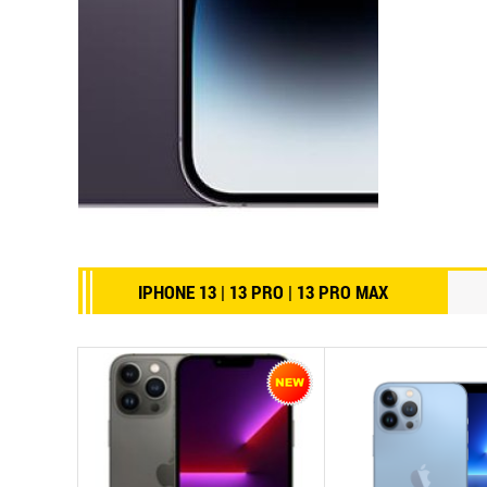
IPHONE 13 | 13 PRO | 13 PRO MAX