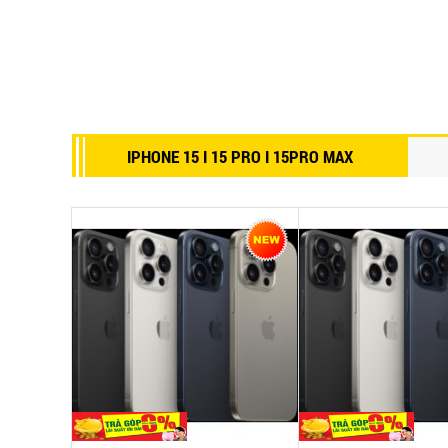
IPHONE 15 I 15 PRO I 15PRO MAX