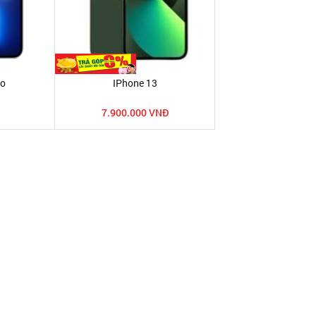
ro
IPhone 13
7.900.000 VNĐ