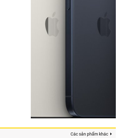
Các sản phẩm khác