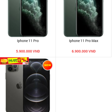
Iphone 11 Pro
Iphone 11 Pro Max
5.900.000 VNĐ
6.900.000 VNĐ