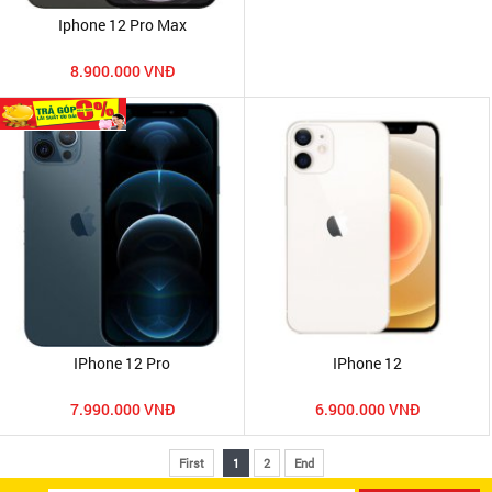
Iphone 12 Pro Max
8.900.000 VNĐ
IPhone 12 Pro
IPhone 12
7.990.000 VNĐ
6.900.000 VNĐ
First
1
2
End