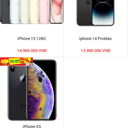
IPhone 15 128G
Iphone 14 ProMax
14.900.000 VNĐ
13.900.000 VNĐ
iPhone XS